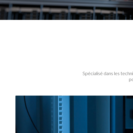
Spécialisé dans les tech
po