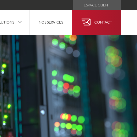
ESPACE CLIENT
LUTIONS
NOS SERVICES
CONTACT