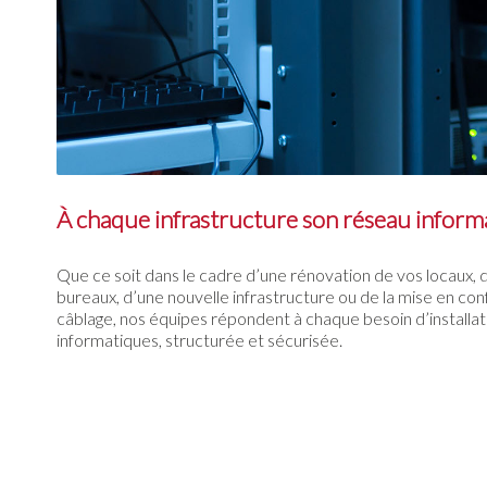
À chaque infrastructure son réseau inform
Que ce soit dans le cadre d’une rénovation de vos locaux,
bureaux, d’une nouvelle infrastructure ou de la mise en co
câblage, nos équipes répondent à chaque besoin d’installat
informatiques, structurée et sécurisée.