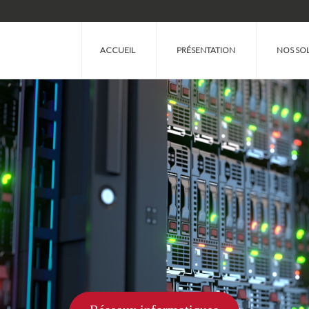
ACCUEIL
PRÉSENTATION
NOS SO