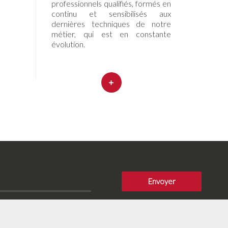
professionnels qualifiés, formés en
continu et sensibilisés aux
dernières techniques de notre
métier, qui est en constante
évolution.