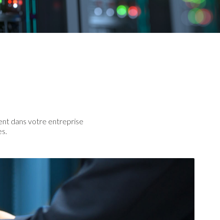
ent dans votre entreprise
es.